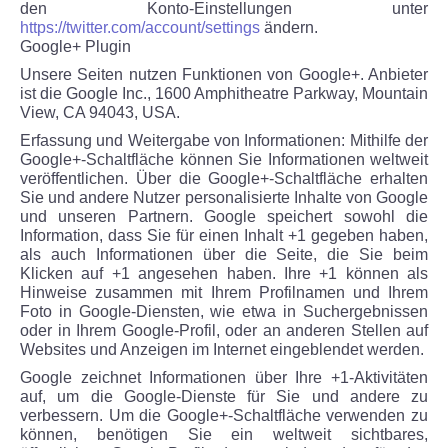
den Konto-Einstellungen unter
https://twitter.com/account/settings
ändern.
Google+ Plugin
Unsere Seiten nutzen Funktionen von Google+. Anbieter
ist die Google Inc., 1600 Amphitheatre Parkway, Mountain
View, CA 94043, USA.
Erfassung und Weitergabe von Informationen: Mithilfe der
Google+-Schaltfläche können Sie Informationen weltweit
veröffentlichen. Über die Google+-Schaltfläche erhalten
Sie und andere Nutzer personalisierte Inhalte von Google
und unseren Partnern. Google speichert sowohl die
Information, dass Sie für einen Inhalt +1 gegeben haben,
als auch Informationen über die Seite, die Sie beim
Klicken auf +1 angesehen haben. Ihre +1 können als
Hinweise zusammen mit Ihrem Profilnamen und Ihrem
Foto in Google-Diensten, wie etwa in Suchergebnissen
oder in Ihrem Google-Profil, oder an anderen Stellen auf
Websites und Anzeigen im Internet eingeblendet werden.
Google zeichnet Informationen über Ihre +1-Aktivitäten
auf, um die Google-Dienste für Sie und andere zu
verbessern. Um die Google+-Schaltfläche verwenden zu
können, benötigen Sie ein weltweit sichtbares,