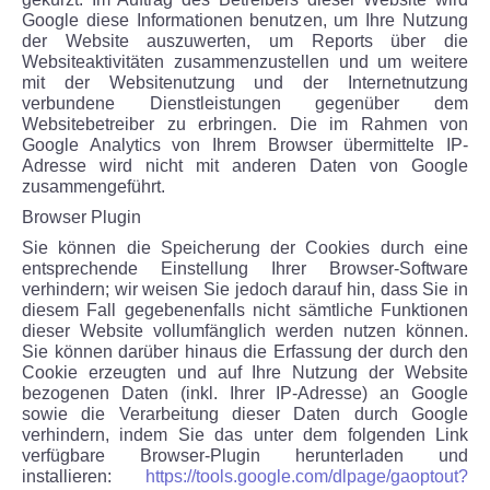
Google diese Informationen benutzen, um Ihre Nutzung
der Website auszuwerten, um Reports über die
Websiteaktivitäten zusammenzustellen und um weitere
mit der Websitenutzung und der Internetnutzung
verbundene Dienstleistungen gegenüber dem
Websitebetreiber zu erbringen. Die im Rahmen von
Google Analytics von Ihrem Browser übermittelte IP-
Adresse wird nicht mit anderen Daten von Google
zusammengeführt.
Browser Plugin
Sie können die Speicherung der Cookies durch eine
entsprechende Einstellung Ihrer Browser-Software
verhindern; wir weisen Sie jedoch darauf hin, dass Sie in
diesem Fall gegebenenfalls nicht sämtliche Funktionen
dieser Website vollumfänglich werden nutzen können.
Sie können darüber hinaus die Erfassung der durch den
Cookie erzeugten und auf Ihre Nutzung der Website
bezogenen Daten (inkl. Ihrer IP-Adresse) an Google
sowie die Verarbeitung dieser Daten durch Google
verhindern, indem Sie das unter dem folgenden Link
verfügbare Browser-Plugin herunterladen und
installieren:
https://tools.google.com/dlpage/gaoptout?