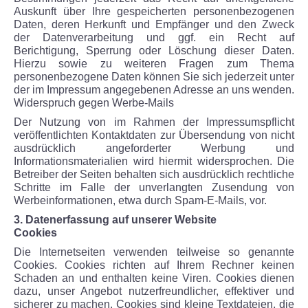
Auskunft über Ihre gespeicherten personenbezogenen
Daten, deren Herkunft und Empfänger und den Zweck
der Datenverarbeitung und ggf. ein Recht auf
Berichtigung, Sperrung oder Löschung dieser Daten.
Hierzu sowie zu weiteren Fragen zum Thema
personenbezogene Daten können Sie sich jederzeit unter
der im Impressum angegebenen Adresse an uns wenden.
Widerspruch gegen Werbe-Mails
Der Nutzung von im Rahmen der Impressumspflicht
veröffentlichten Kontaktdaten zur Übersendung von nicht
ausdrücklich angeforderter Werbung und
Informationsmaterialien wird hiermit widersprochen. Die
Betreiber der Seiten behalten sich ausdrücklich rechtliche
Schritte im Falle der unverlangten Zusendung von
Werbeinformationen, etwa durch Spam-E-Mails, vor.
3. Datenerfassung auf unserer Website
Cookies
Die Internetseiten verwenden teilweise so genannte
Cookies. Cookies richten auf Ihrem Rechner keinen
Schaden an und enthalten keine Viren. Cookies dienen
dazu, unser Angebot nutzerfreundlicher, effektiver und
sicherer zu machen. Cookies sind kleine Textdateien, die