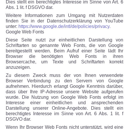
Dies stellt ein berechtigtes Interesse im Sinne von Art. 6
Abs. 1 lit. f DSGVO dar.
Weitere Informationen zum Umgang mit Nutzerdaten
finden Sie in der Datenschutzerklärung von YouTube
unter:
https://www.google.de/intl/de/policies/privacy.
Google Web Fonts
Diese Seite nutzt zur einheitlichen Darstellung von
Schriftarten so genannte Web Fonts, die von Google
bereitgestellt werden. Beim Aufruf einer Seite lädt Ihr
Browser die benötigten Web Fonts in ihren
Browsercache, um Texte und Schriftarten korrekt
anzuzeigen.
Zu diesem Zweck muss der von Ihnen verwendete
Browser Verbindung zu den Servern von Google
aufnehmen. Hierdurch erlangt Google Kenntnis darüber,
dass über Ihre IP-Adresse unsere Website aufgerufen
wurde. Die Nutzung von Google Web Fonts erfolgt im
Interesse einer einheitlichen und ansprechenden
Darstellung unserer Online-Angebote. Dies stellt ein
berechtigtes Interesse im Sinne von Art. 6 Abs. 1 lit. f
DSGVO dar.
Wenn Ihr Browser Web Fonts nicht unterstützt, wird eine