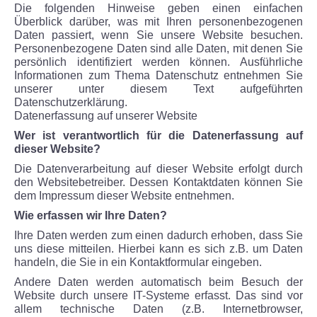
Die folgenden Hinweise geben einen einfachen
Überblick darüber, was mit Ihren personenbezogenen
Daten passiert, wenn Sie unsere Website besuchen.
Personenbezogene Daten sind alle Daten, mit denen Sie
persönlich identifiziert werden können. Ausführliche
Informationen zum Thema Datenschutz entnehmen Sie
unserer unter diesem Text aufgeführten
Datenschutzerklärung.
Datenerfassung auf unserer Website
Wer ist verantwortlich für die Datenerfassung auf
dieser Website?
Die Datenverarbeitung auf dieser Website erfolgt durch
den Websitebetreiber. Dessen Kontaktdaten können Sie
dem Impressum dieser Website entnehmen.
Wie erfassen wir Ihre Daten?
Ihre Daten werden zum einen dadurch erhoben, dass Sie
uns diese mitteilen. Hierbei kann es sich z.B. um Daten
handeln, die Sie in ein Kontaktformular eingeben.
Andere Daten werden automatisch beim Besuch der
Website durch unsere IT-Systeme erfasst. Das sind vor
allem technische Daten (z.B. Internetbrowser,