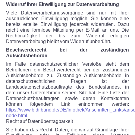
Widerruf Ihrer Einwilligung zur Datenverarbeitung
Viele Datenverarbeitungsvorgänge sind nur mit Ihrer
ausdrücklichen Einwilligung möglich. Sie können eine
bereits erteilte Einwilligung jederzeit widerrufen. Dazu
reicht eine formlose Mitteilung per E-Mail an uns. Die
Rechtmäßigkeit der bis zum Widerruf erfolgten
Datenverarbeitung bleibt vom Widerruf unberührt.
Beschwerderecht bei der zuständigen
Aufsichtsbehörde
Im Falle datenschutzrechtlicher Verstöße steht dem
Betroffenen ein Beschwerderecht bei der zuständigen
Aufsichtsbehörde zu. Zuständige Aufsichtsbehörde in
datenschutzrechtlichen Fragen ist der
Landesdatenschutzbeauftragte des Bundeslandes, in
dem unser Unternehmen seinen Sitz hat. Eine Liste der
Datenschutzbeauftragten sowie deren Kontaktdaten
können folgendem Link entnommen werden:
https://www.bfdi.bund.de/DE/Infothek/Anschriften_Links/ansch
node.html.
Recht auf Datenübertragbarkeit
Sie haben das Recht, Daten, die wir auf Grundlage Ihrer