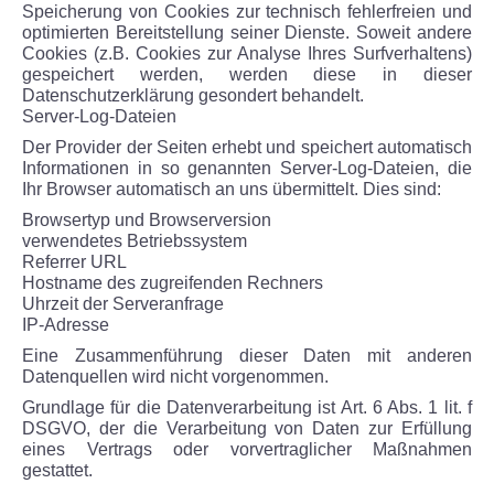
Speicherung von Cookies zur technisch fehlerfreien und
optimierten Bereitstellung seiner Dienste. Soweit andere
Cookies (z.B. Cookies zur Analyse Ihres Surfverhaltens)
gespeichert werden, werden diese in dieser
Datenschutzerklärung gesondert behandelt.
Server-Log-Dateien
Der Provider der Seiten erhebt und speichert automatisch
Informationen in so genannten Server-Log-Dateien, die
Ihr Browser automatisch an uns übermittelt. Dies sind:
Browsertyp und Browserversion
verwendetes Betriebssystem
Referrer URL
Hostname des zugreifenden Rechners
Uhrzeit der Serveranfrage
IP-Adresse
Eine Zusammenführung dieser Daten mit anderen
Datenquellen wird nicht vorgenommen.
Grundlage für die Datenverarbeitung ist Art. 6 Abs. 1 lit. f
DSGVO, der die Verarbeitung von Daten zur Erfüllung
eines Vertrags oder vorvertraglicher Maßnahmen
gestattet.