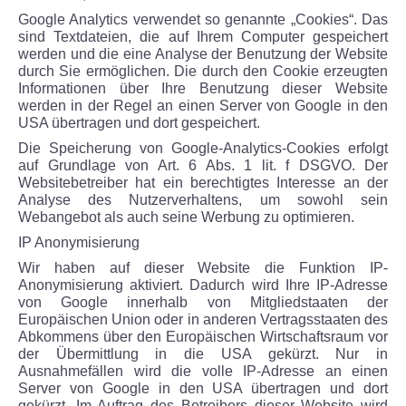
Google Analytics verwendet so genannte „Cookies“. Das
sind Textdateien, die auf Ihrem Computer gespeichert
werden und die eine Analyse der Benutzung der Website
durch Sie ermöglichen. Die durch den Cookie erzeugten
Informationen über Ihre Benutzung dieser Website
werden in der Regel an einen Server von Google in den
USA übertragen und dort gespeichert.
Die Speicherung von Google-Analytics-Cookies erfolgt
auf Grundlage von Art. 6 Abs. 1 lit. f DSGVO. Der
Websitebetreiber hat ein berechtigtes Interesse an der
Analyse des Nutzerverhaltens, um sowohl sein
Webangebot als auch seine Werbung zu optimieren.
IP Anonymisierung
Wir haben auf dieser Website die Funktion IP-
Anonymisierung aktiviert. Dadurch wird Ihre IP-Adresse
von Google innerhalb von Mitgliedstaaten der
Europäischen Union oder in anderen Vertragsstaaten des
Abkommens über den Europäischen Wirtschaftsraum vor
der Übermittlung in die USA gekürzt. Nur in
Ausnahmefällen wird die volle IP-Adresse an einen
Server von Google in den USA übertragen und dort
gekürzt. Im Auftrag des Betreibers dieser Website wird