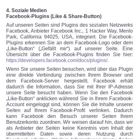
4. Soziale Medien
Facebook-Plugins (Like & Share-Button)
Auf unseren Seiten sind Plugins des sozialen Netzwerks
Facebook, Anbieter Facebook Inc., 1 Hacker Way, Menlo
Park, California 94025, USA, integriert. Die Facebook-
Plugins erkennen Sie an dem Facebook-Logo oder dem
„Like-Button“ („Gefällt mir“) auf unserer Seite. Eine
Übersicht über die Facebook-Plugins finden Sie hier:
https://developers.facebook.com/docs/plugins/.
Wenn Sie unsere Seiten besuchen, wird über das Plugin
eine direkte Verbindung zwischen Ihrem Browser und
dem Facebook-Server hergestellt. Facebook erhält
dadurch die Information, dass Sie mit Ihrer IP-Adresse
unsere Seite besucht haben. Wenn Sie den Facebook
„Like-Button“ anklicken während Sie in Ihrem Facebook-
Account eingeloggt sind, können Sie die Inhalte unserer
Seiten auf Ihrem Facebook-Profil verlinken. Dadurch
kann Facebook den Besuch unserer Seiten Ihrem
Benutzerkonto zuordnen. Wir weisen darauf hin, dass wir
als Anbieter der Seiten keine Kenntnis vom Inhalt der
übermittelten Daten sowie deren Nutzung durch