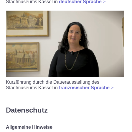
Stadtmuseums Kassel in
deutscher Sprache
>
Kurzführung durch die Dauerausstellung des
Stadtmuseums Kassel in
französischer Sprache
>
Datenschutz
Allgemeine Hinweise