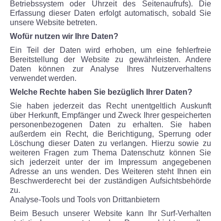
Betriebssystem oder Uhrzeit des Seitenaufrufs). Die
Erfassung dieser Daten erfolgt automatisch, sobald Sie
unsere Website betreten.
Wofür nutzen wir Ihre Daten?
Ein Teil der Daten wird erhoben, um eine fehlerfreie
Bereitstellung der Website zu gewährleisten. Andere
Daten können zur Analyse Ihres Nutzerverhaltens
verwendet werden.
Welche Rechte haben Sie bezüglich Ihrer Daten?
Sie haben jederzeit das Recht unentgeltlich Auskunft
über Herkunft, Empfänger und Zweck Ihrer gespeicherten
personenbezogenen Daten zu erhalten. Sie haben
außerdem ein Recht, die Berichtigung, Sperrung oder
Löschung dieser Daten zu verlangen. Hierzu sowie zu
weiteren Fragen zum Thema Datenschutz können Sie
sich jederzeit unter der im Impressum angegebenen
Adresse an uns wenden. Des Weiteren steht Ihnen ein
Beschwerderecht bei der zuständigen Aufsichtsbehörde
zu.
Analyse-Tools und Tools von Drittanbietern
Beim Besuch unserer Website kann Ihr Surf-Verhalten