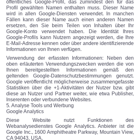
öffentliches Google-Profil, das zumindest den für das
Profil gewählten Namen enthalten muss. Dieser Name
wird in allen Google-Diensten verwendet. In manchen
Fällen kann dieser Name auch einen anderen Namen
ersetzen, den Sie beim Teilen von Inhalten über Ihr
Google-Konto verwendet haben. Die Identität Ihres
Google-Profils kann Nutzern angezeigt werden, die Ihre
E-Mail-Adresse kennen oder über andere identifizierende
Informationen von Ihnen verfügen.
Verwendung der erfassten Informationen: Neben den
oben erläuterten Verwendungszwecken werden die von
Ihnen bereitgestellten Informationen gemäß den
geltenden Google-Datenschutzbestimmungen genutzt.
Google veröffentlicht möglicherweise zusammengefasste
Statistiken über die +1-Aktivitäten der Nutzer bzw. gibt
diese an Nutzer und Partner weiter, wie etwa Publisher,
Inserenten oder verbundene Websites.
5. Analyse Tools und Werbung
Google Analytics
Diese Website nutzt Funktionen des
Webanalysedienstes Google Analytics. Anbieter ist die
Google Inc., 1600 Amphitheatre Parkway, Mountain View,
CA 94043, USA.