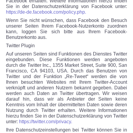
Facebook erhalten. Weitere Informationen hierzu finden
Sie in der Datenschutzerklärung von Facebook unter:
https://de-de.facebook.com/policy.php.
Wenn Sie nicht wünschen, dass Facebook den Besuch
unserer Seiten Ihrem Facebook-Nutzerkonto zuordnen
kann, loggen Sie sich bitte aus Ihrem Facebook-
Benutzerkonto aus.
Twitter Plugin
Auf unseren Seiten sind Funktionen des Dienstes Twitter
eingebunden. Diese Funktionen werden angeboten
durch die Twitter Inc., 1355 Market Street, Suite 900, San
Francisco, CA 94103, USA. Durch das Benutzen von
Twitter und der Funktion „Re-Tweet“ werden die von
Ihnen besuchten Websites mit Ihrem Twitter-Account
verknüpft und anderen Nutzern bekannt gegeben. Dabei
werden auch Daten an Twitter übertragen. Wir weisen
darauf hin, dass wir als Anbieter der Seiten keine
Kenntnis vom Inhalt der übermittelten Daten sowie deren
Nutzung durch Twitter erhalten. Weitere Informationen
hierzu finden Sie in der Datenschutzerklärung von Twitter
unter:
https://twitter.com/privacy.
Ihre Datenschutzeinstellungen bei Twitter können Sie in