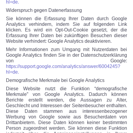
hl=de.
Widerspruch gegen Datenerfassung
Sie können die Erfassung Ihrer Daten durch Google
Analytics verhindern, indem Sie auf folgenden Link
klicken. Es wird ein Opt-Out-Cookie gesetzt, der die
Erfassung Ihrer Daten bei zukünftigen Besuchen dieser
Website verhindert: Google Analytics deaktivieren.
Mehr Informationen zum Umgang mit Nutzerdaten bei
Google Analytics finden Sie in der Datenschutzerklärung
von Google:
https://support.google.com/analytics/answer/6004245?
hl=de.
Demografische Merkmale bei Google Analytics
Diese Website nutzt die Funktion “demografische
Merkmale” von Google Analytics. Dadurch können
Berichte erstellt werden, die Aussagen zu Alter,
Geschlecht und Interessen der Seitenbesucher enthalten.
Diese Daten stammen aus interessenbezogener
Werbung von Google sowie aus Besucherdaten von
Drittanbietern. Diese Daten können keiner bestimmten
Person zugeordnet werden. Sie können diese Funktion