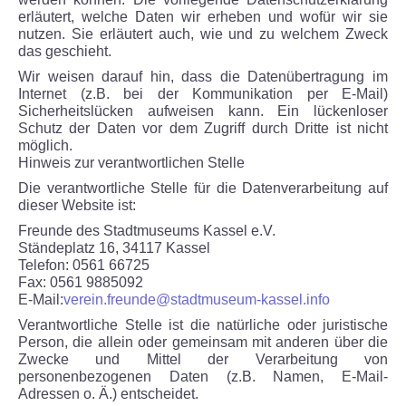
erläutert, welche Daten wir erheben und wofür wir sie
nutzen. Sie erläutert auch, wie und zu welchem Zweck
das geschieht.
Wir weisen darauf hin, dass die Datenübertragung im
Internet (z.B. bei der Kommunikation per E-Mail)
Sicherheitslücken aufweisen kann. Ein lückenloser
Schutz der Daten vor dem Zugriff durch Dritte ist nicht
möglich.
Hinweis zur verantwortlichen Stelle
Die verantwortliche Stelle für die Datenverarbeitung auf
dieser Website ist:
Freunde des Stadtmuseums Kassel e.V.
Ständeplatz 16, 34117 Kassel
Telefon: 0561 66725
Fax: 0561 9885092
E-Mail:
verein.freunde@stadtmuseum-kassel.info
Verantwortliche Stelle ist die natürliche oder juristische
Person, die allein oder gemeinsam mit anderen über die
Zwecke und Mittel der Verarbeitung von
personenbezogenen Daten (z.B. Namen, E-Mail-
Adressen o. Ä.) entscheidet.