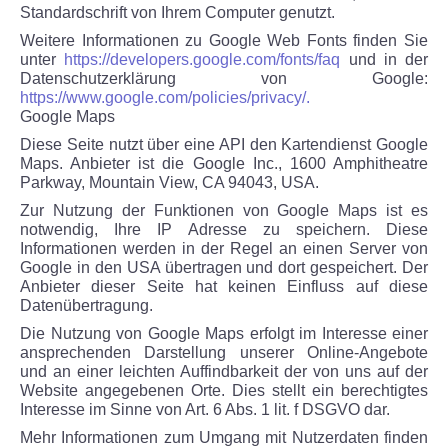
Standardschrift von Ihrem Computer genutzt.
Weitere Informationen zu Google Web Fonts finden Sie
unter
https://developers.google.com/fonts/faq
und in der
Datenschutzerklärung von Google:
https://www.google.com/policies/privacy/.
Google Maps
Diese Seite nutzt über eine API den Kartendienst Google
Maps. Anbieter ist die Google Inc., 1600 Amphitheatre
Parkway, Mountain View, CA 94043, USA.
Zur Nutzung der Funktionen von Google Maps ist es
notwendig, Ihre IP Adresse zu speichern. Diese
Informationen werden in der Regel an einen Server von
Google in den USA übertragen und dort gespeichert. Der
Anbieter dieser Seite hat keinen Einfluss auf diese
Datenübertragung.
Die Nutzung von Google Maps erfolgt im Interesse einer
ansprechenden Darstellung unserer Online-Angebote
und an einer leichten Auffindbarkeit der von uns auf der
Website angegebenen Orte. Dies stellt ein berechtigtes
Interesse im Sinne von Art. 6 Abs. 1 lit. f DSGVO dar.
Mehr Informationen zum Umgang mit Nutzerdaten finden