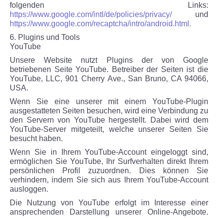
folgenden Links:
https://www.google.com/intl/de/policies/privacy/
und
https://www.google.com/recaptcha/intro/android.html.
6. Plugins und Tools
YouTube
Unsere Website nutzt Plugins der von Google
betriebenen Seite YouTube. Betreiber der Seiten ist die
YouTube, LLC, 901 Cherry Ave., San Bruno, CA 94066,
USA.
Wenn Sie eine unserer mit einem YouTube-Plugin
ausgestatteten Seiten besuchen, wird eine Verbindung zu
den Servern von YouTube hergestellt. Dabei wird dem
YouTube-Server mitgeteilt, welche unserer Seiten Sie
besucht haben.
Wenn Sie in Ihrem YouTube-Account eingeloggt sind,
ermöglichen Sie YouTube, Ihr Surfverhalten direkt Ihrem
persönlichen Profil zuzuordnen. Dies können Sie
verhindern, indem Sie sich aus Ihrem YouTube-Account
ausloggen.
Die Nutzung von YouTube erfolgt im Interesse einer
ansprechenden Darstellung unserer Online-Angebote.