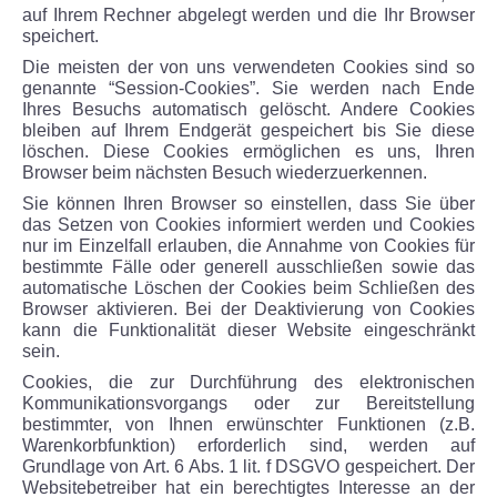
auf Ihrem Rechner abgelegt werden und die Ihr Browser
speichert.
Die meisten der von uns verwendeten Cookies sind so
genannte “Session-Cookies”. Sie werden nach Ende
Ihres Besuchs automatisch gelöscht. Andere Cookies
bleiben auf Ihrem Endgerät gespeichert bis Sie diese
löschen. Diese Cookies ermöglichen es uns, Ihren
Browser beim nächsten Besuch wiederzuerkennen.
Sie können Ihren Browser so einstellen, dass Sie über
das Setzen von Cookies informiert werden und Cookies
nur im Einzelfall erlauben, die Annahme von Cookies für
bestimmte Fälle oder generell ausschließen sowie das
automatische Löschen der Cookies beim Schließen des
Browser aktivieren. Bei der Deaktivierung von Cookies
kann die Funktionalität dieser Website eingeschränkt
sein.
Cookies, die zur Durchführung des elektronischen
Kommunikationsvorgangs oder zur Bereitstellung
bestimmter, von Ihnen erwünschter Funktionen (z.B.
Warenkorbfunktion) erforderlich sind, werden auf
Grundlage von Art. 6 Abs. 1 lit. f DSGVO gespeichert. Der
Websitebetreiber hat ein berechtigtes Interesse an der