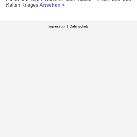
Kalten Krieges
Ansehen >
Impressum
|
Datenschutz