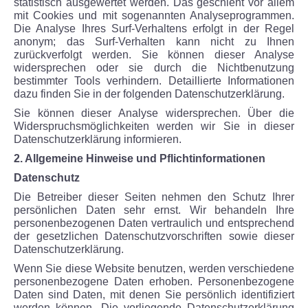
statistisch ausgewertet werden. Das geschieht vor allem
mit Cookies und mit sogenannten Analyseprogrammen.
Die Analyse Ihres Surf-Verhaltens erfolgt in der Regel
anonym; das Surf-Verhalten kann nicht zu Ihnen
zurückverfolgt werden. Sie können dieser Analyse
widersprechen oder sie durch die Nichtbenutzung
bestimmter Tools verhindern. Detaillierte Informationen
dazu finden Sie in der folgenden Datenschutzerklärung.
Sie können dieser Analyse widersprechen. Über die
Widerspruchsmöglichkeiten werden wir Sie in dieser
Datenschutzerklärung informieren.
2. Allgemeine Hinweise und Pflichtinformationen
Datenschutz
Die Betreiber dieser Seiten nehmen den Schutz Ihrer
persönlichen Daten sehr ernst. Wir behandeln Ihre
personenbezogenen Daten vertraulich und entsprechend
der gesetzlichen Datenschutzvorschriften sowie dieser
Datenschutzerklärung.
Wenn Sie diese Website benutzen, werden verschiedene
personenbezogene Daten erhoben. Personenbezogene
Daten sind Daten, mit denen Sie persönlich identifiziert
werden können. Die vorliegende Datenschutzerklärung