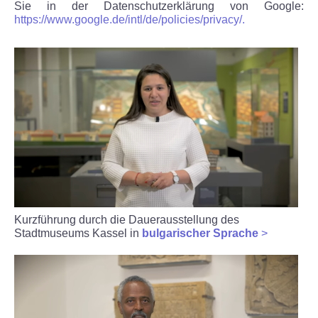
Sie in der Datenschutzerklärung von Google:
https://www.google.de/intl/de/policies/privacy/.
Kurzführung durch die Dauerausstellung des
Stadtmuseums Kassel in
bulgarischer Sprache
>