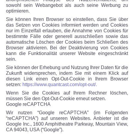
sowohl sein Webangebot als auch seine Werbung zu
optimieren.
Sie können Ihren Browser so einstellen, dass Sie über
das Setzen von Cookies informiert werden und Cookies
nur im Einzelfall erlauben, die Annahme von Cookies für
bestimmte Fälle oder generell ausschließen sowie das
automatische Löschen der Cookies beim Schließen des
Browser aktivieren. Bei der Deaktivierung von Cookies
kann die Funktionalität unserer Website eingeschränkt
sein.
Sie können der Erhebung und Nutzung Ihrer Daten für die
Zukunft widersprechen, indem Sie mit einem Klick auf
diesen Link einen Opt-Out-Cookie in Ihrem Browser
setzen:
https://www.quantcast.com/opt-out/.
Wenn Sie die Cookies auf Ihrem Rechner löschen,
müssen Sie den Opt-Out-Cookie erneut setzen.
Google reCAPTCHA
Wir nutzen “Google reCAPTCHA” (im Folgenden
“reCAPTCHA”) auf unseren Websites. Anbieter ist die
Google Inc., 1600 Amphitheatre Parkway, Mountain View,
CA 94043, USA (“Google”).