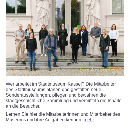
ÜBER UNS
Museum
Team
Kontakt
Förderverein
ENGLISH
Wer arbeitet im Stadtmuseum Kassel? Die Mitarbeiter
des Stadtmuseums planen und gestalten neue
Sonderausstellungen, pflegen und bewahren die
stadtgeschichtliche Sammlung und vermitteln die Inhalte
an die Besucher.
Lernen Sie hier die Mitarbeiterinnen und Mitarbeiter des
Museums und ihre Aufgaben kennen.
mehr