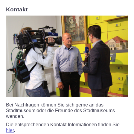
Kontakt
Bei Nachfragen können Sie sich gerne an das
Stadtmuseum oder die Freunde des Stadtmuseums
wenden.
Die entsprechenden Kontakt-Informationen finden Sie
hier
.